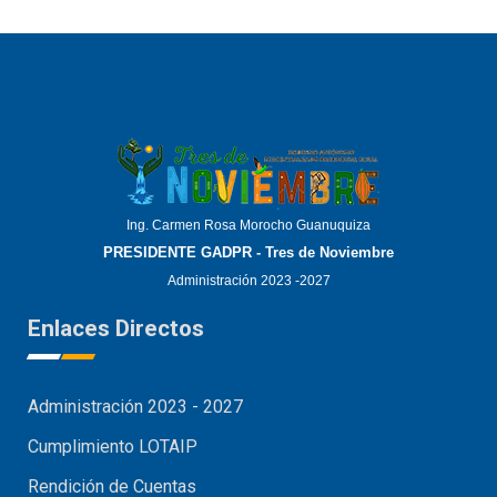
Ing. Carmen Rosa Morocho Guanuquiza
PRESIDENTE GADPR - Tres de Noviembre
Administración 2023 -2027
Enlaces Directos
Administración 2023 - 2027
Cumplimiento LOTAIP
Rendición de Cuentas