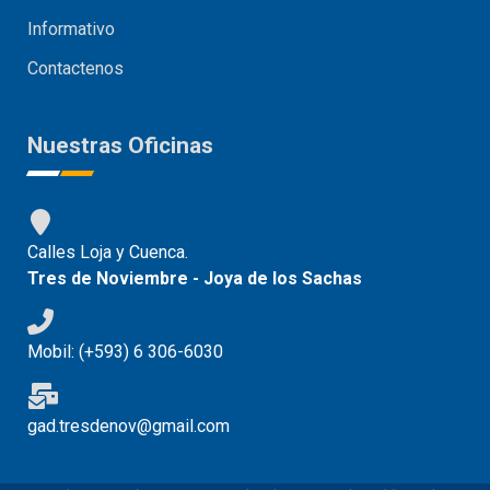
Informativo
Contactenos
Nuestras Oficinas
Calles Loja y Cuenca.
Tres de Noviembre - Joya de los Sachas
Mobil: (+593) 6 306-6030
gad.tresdenov@gmail.com