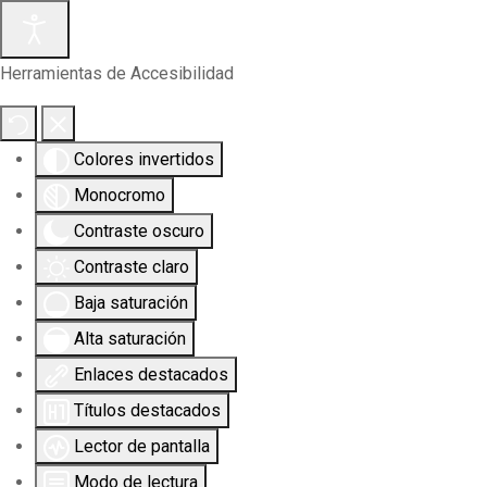
Herramientas de Accesibilidad
Colores invertidos
Monocromo
Contraste oscuro
Contraste claro
Baja saturación
Alta saturación
Enlaces destacados
Títulos destacados
Lector de pantalla
Modo de lectura