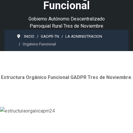
Funcional
Gobierno Autónomo Descentralizado
Parroquial Rural Tres de Noviembre
INICIO
GADPR-TN
LA ADMINISTRACION
Orgánico Funcional
Estructura Orgánico Funcional GADPR Tres de Noviembre.